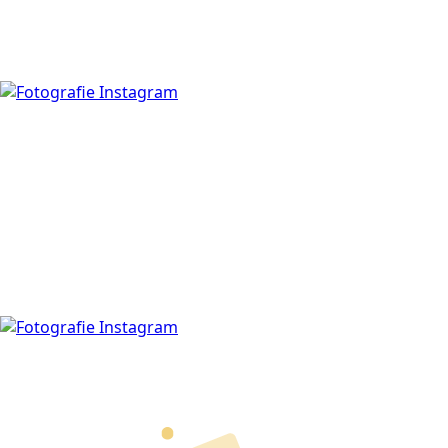
Zobrazit příspěvek
Zobrazit příspěvek