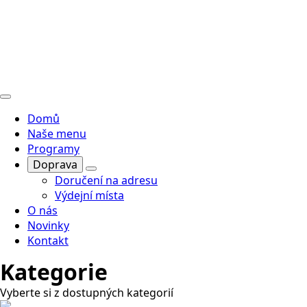
Domů
Naše menu
Programy
Doprava
Doručení na adresu
Výdejní místa
O nás
Novinky
Kontakt
Kategorie
Vyberte si z dostupných kategorií