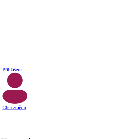
Přihlášení
Chci změnu