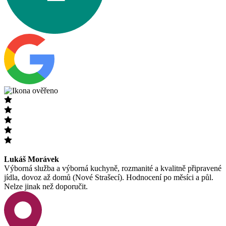
Lukáš Morávek
Výborná služba a výborná kuchyně, rozmanité a kvalitně připravené
jídla, dovoz až domů (Nové Strašecí). Hodnocení po měsíci a půl.
Nelze jinak než doporučit.