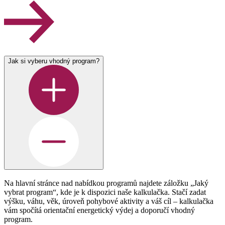
Jak si vyberu vhodný program?
Na hlavní stránce nad nabídkou programů najdete záložku „Jaký
vybrat program“, kde je k dispozici naše kalkulačka. Stačí zadat
výšku, váhu, věk, úroveň pohybové aktivity a váš cíl – kalkulačka
vám spočítá orientační energetický výdej a doporučí vhodný
program.