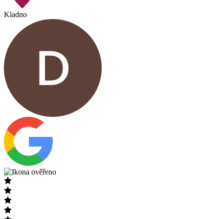
Kladno