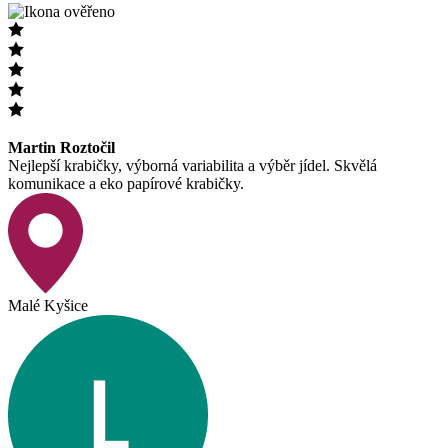
Martin Roztočil
Nejlepší krabičky, výborná variabilita a výběr jídel. Skvělá
komunikace a eko papírové krabičky.
Malé Kyšice