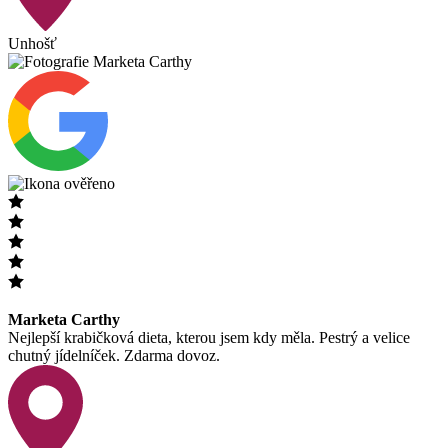
Unhošť
Marketa Carthy
Nejlepší krabičková dieta, kterou jsem kdy měla. Pestrý a velice
chutný jídelníček. Zdarma dovoz.