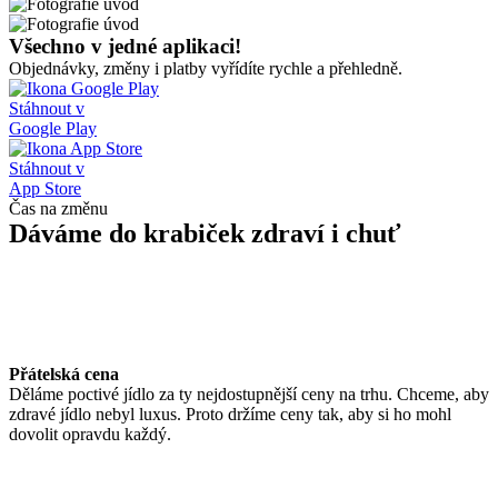
Všechno v jedné aplikaci!
Objednávky, změny i platby vyřídíte rychle a přehledně.
Stáhnout v
Google Play
Stáhnout v
App Store
Čas na změnu
Dáváme do krabiček
zdraví i chuť
Přátelská cena
Děláme poctivé jídlo za ty nejdostupnější ceny na trhu. Chceme, aby
zdravé jídlo nebyl luxus. Proto držíme ceny tak, aby si ho mohl
dovolit opravdu každý.