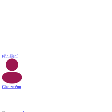
Přihlášení
Chci změnu